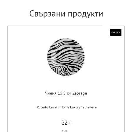
Свързани продукти
Чиния 15,5 см Zebrage
Roberto Cavalli Home Luxury Tableware
32
€