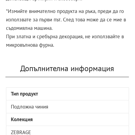
*Измийте внимателно продукта на ръка, преди да го
използвате за първи път. След това може да се мие в
съдомиялна машина.
При златна и сребърна декорация, не използвайте в
микровълнова фурна.
Допълнителна информация
Тип продукт
Подложна чиния
Колекция
ZEBRAGE