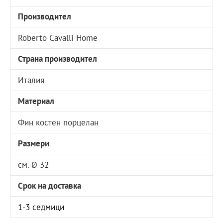
Производител
Roberto Cavalli Home
Страна производител
Италия
Материал
Фин костен порцелан
Размери
см. Ø 32
Срок на доставка
1-3 седмици