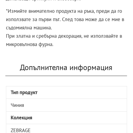
*Измийте внимателно продукта на ръка, преди да го
използвате за първи път. След това може да се мие в
съдомиялна машина.
При златна и сребърна декорация, не използвайте в
микровълнова фурна.
Допълнителна информация
Тип продукт
Чиния
Колекция
ZEBRAGE