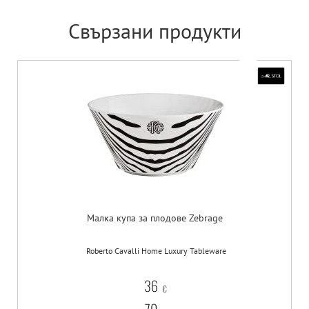
Свързани продукти
Малка купа за плодове Zebrage
Roberto Cavalli Home Luxury Tableware
36
€