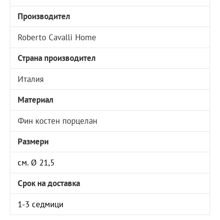
Производител
Roberto Cavalli Home
Страна производител
Италия
Материал
Фин костен порцелан
Размери
см. Ø 21,5
Срок на доставка
1-3 седмици