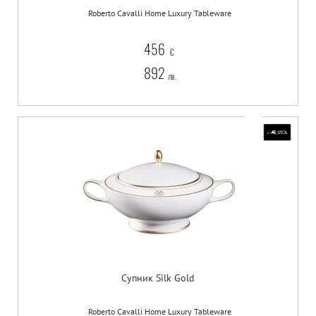
Roberto Cavalli Home Luxury Tableware
456
€
892
лв.
Супник Silk Gold
Roberto Cavalli Home Luxury Tableware