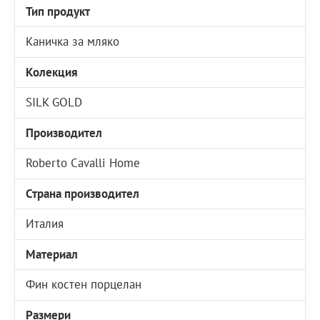
Тип продукт
Каничка за мляко
Колекция
SILK GOLD
Производител
Roberto Cavalli Home
Страна производител
Италия
Материал
Фин костен порцелан
Размери