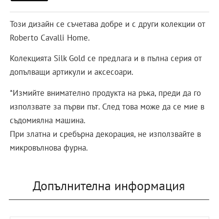
Този дизайн се съчетава добре и с други колекции от
Roberto Cavalli Home.
Колекцията Silk Gold се предлага и в пълна серия от
допълващи артикули и аксесоари.
*Измийте внимателно продукта на ръка, преди да го
използвате за първи път. След това може да се мие в
съдомиялна машина.
При златна и сребърна декорация, не използвайте в
микровълнова фурна.
Допълнителна информация