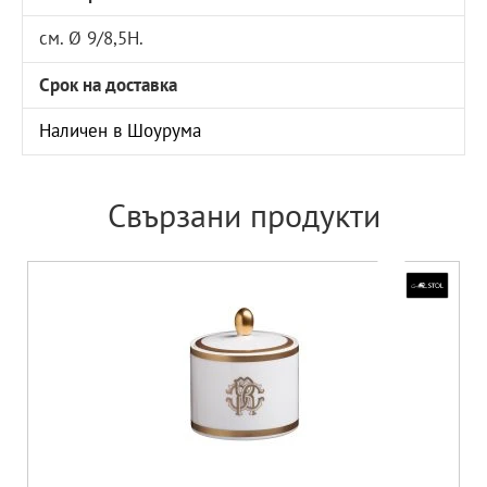
см. Ø 9/8,5Н.
Срок на доставка
Наличен в Шоурума
Свързани продукти