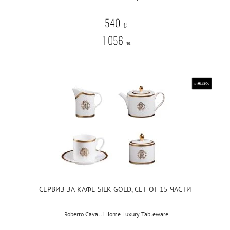
540
€
1 056
лв.
СЕРВИЗ ЗА КАФЕ SILK GOLD, СЕТ ОТ 15 ЧАСТИ
Roberto Cavalli Home Luxury Tableware