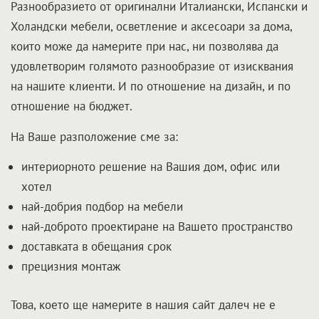
Разнообразието от оригинални Италиански, Испански и
Холандски мебели, осветление и аксесоари за дома,
които може да намерите при нас, ни позволява да
удовлетворим голямото разнообразие от изисквания
на нашите клиенти. И по отношение на дизайн, и по
отношение на бюджет.
На Ваше разположение сме за:
интериорното решение на Вашия дом, офис или
хотел
най-добрия подбор на мебели
най-доброто проектиране на Вашето пространство
доставката в обещания срок
прецизния монтаж
Това, което ще намерите в нашия сайт далеч не е