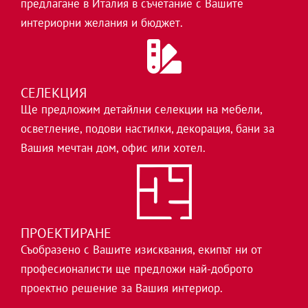
предлагане в Италия в съчетание с Вашите
интериорни желания и бюджет.
СЕЛЕКЦИЯ
Ще предложим детайлни селекции на мебели,
осветление, подови настилки, декорация, бани за
Вашия мечтан дом, офис или хотел.
ПРОЕКТИРАНЕ
Съобразено с Вашите изисквания, екипът ни от
професионалисти ще предложи най-доброто
проектно решение за Вашия интериор.