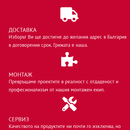
ДОСТАВКА
Изборът Ви ще достигне до желания адрес в България
в договорения срок. Грижата е наша.
МОНТАЖ
Превръщаме проектите в реалност с отдаденост и
професионализъм от нашия монтажен екип.
СЕРВИЗ
Качеството на продуктите ни почти го изключва, но