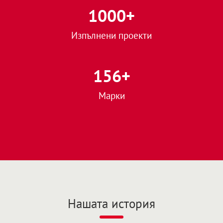
1000
+
Изпълнени проекти
156
+
Марки
Нашата история