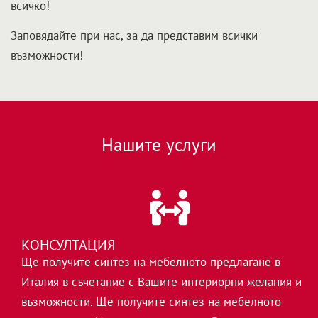
всичко!
Заповядайте при нас, за да представим всички
възможности!
Нашите услуги
КОНСУЛТАЦИЯ
Ще получите синтез на мебелното предлагане в
Италия в съчетание с Вашите интериорни желания и
възможности. Ще получите синтез на мебелното