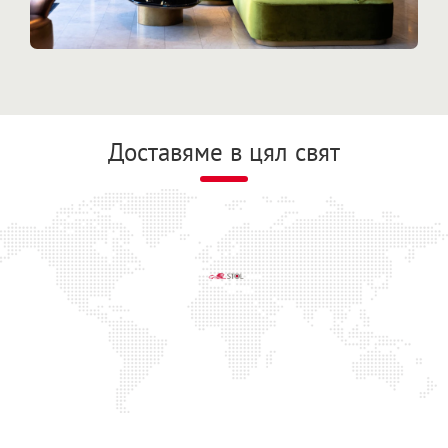
Доставяме в цял свят