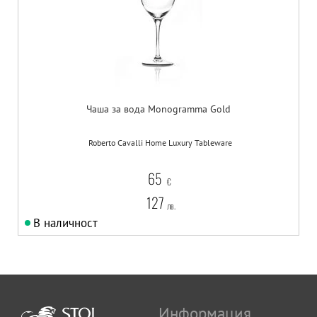
Чаша за вода Monogramma Gold
Roberto Cavalli Home Luxury Tableware
65
€
127
лв.
В наличност
Информация