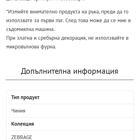
*Измийте внимателно продукта на ръка, преди да го
използвате за първи път. След това може да се мие в
съдомиялна машина.
При златна и сребърна декорация, не използвайте в
микровълнова фурна.
Допълнителна информация
Тип продукт
Чиния
Колекция
ZEBRAGE