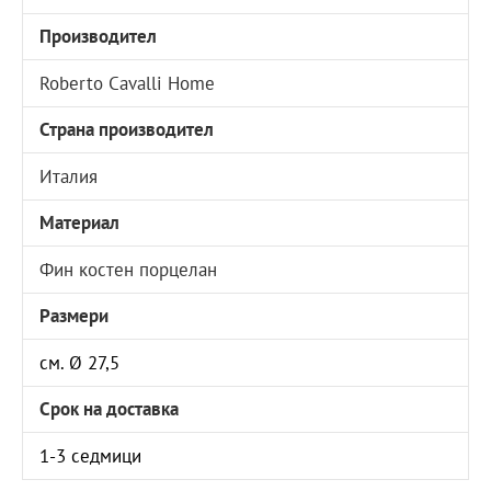
Производител
Roberto Cavalli Home
Страна производител
Италия
Материал
Фин костен порцелан
Размери
см. Ø 27,5
Срок на доставка
1-3 седмици