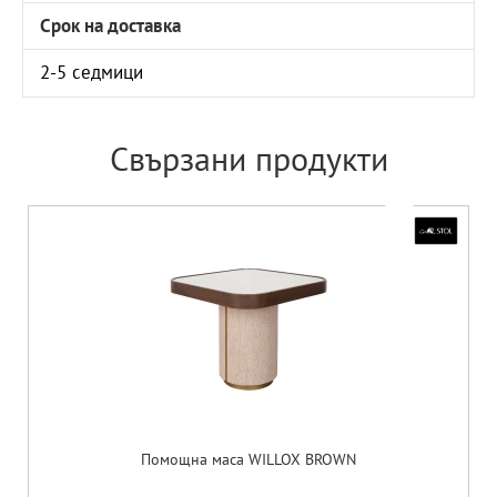
Срок на доставка
2-5 седмици
Свързани продукти
Помощна маса WILLOX BROWN