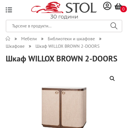
0
Мебели
Библиотеки и шкафове
Шкафове
Шкаф WILLOX BROWN 2-DOORS
Шкаф WILLOX BROWN 2-DOORS