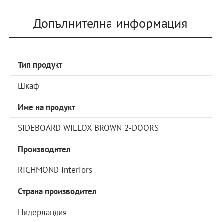
Допълнителна информация
Тип продукт
Шкаф
Име на продукт
SIDEBOARD WILLOX BROWN 2-DOORS
Производител
RICHMOND Interiors
Страна производител
Нидерландия