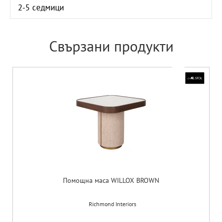
2-5 седмици
Свързани продукти
Помощна маса WILLOX BROWN
Richmond Interiors