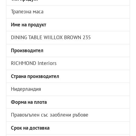
Трапезна маса
Име на продукт
DINING TABLE WIILLOX BROWN 235
Производител
RICHMOND Interiors
Страна производител
Нидерландия
Форма на плота
Правоъгълен със заоблени ръбове
Срок на доставка