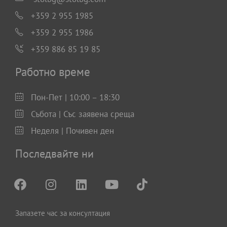
+359 2 955 1985
+359 2 955 1986
+359 886 85 19 85
Работно време
Пон-Пет | 10:00 – 18:30
Събота | Със заявена среща
Неделя | Почивен ден
Последвайте ни
Запазете час за консултация