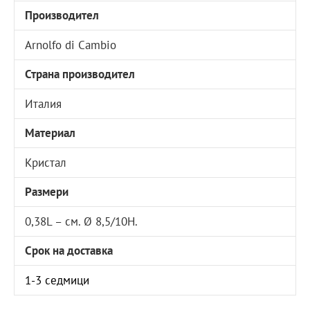
Производител
Arnolfo di Cambio
Страна производител
Италия
Материал
Кристал
Размери
0,38L – см. Ø 8,5/10H.
Срок на доставка
1-3 седмици