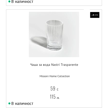
В наличност
Чаша за вода Nastri Trasparente
Missoni Home Collection
59
€
115
лв.
В наличност