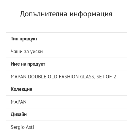
Допълнителна информация
Тип продукт
Чаши за уиски
Име на продукт
MAPAN DOUBLE OLD FASHION GLASS, SET OF 2
Колекция
MAPAN
Дизайн
Sergio Asti