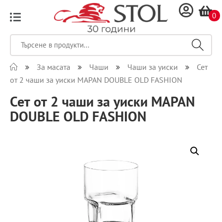
0
За масата
Чаши
Чаши за уиски
Сет
от 2 чаши за уиски MAPAN DOUBLE OLD FASHION
Сет от 2 чаши за уиски MAPAN
DOUBLE OLD FASHION