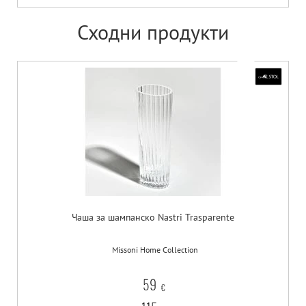
Сходни продукти
Чаша за шампанско Nastri Trasparente
Missoni Home Collection
59
€