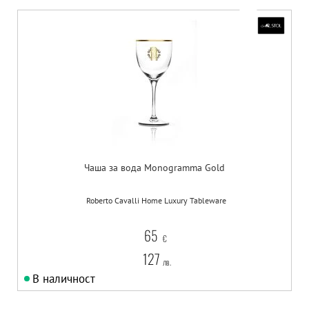
Чаша за вода Monogramma Gold
Roberto Cavalli Home Luxury Tableware
65
€
127
лв.
В наличност