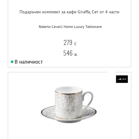
Подаръчен комплект за кафе Giraffa, Сет от 4 части
Roberto Cavalli Home Luxury Tableware
279
€
546
лв.
В наличност