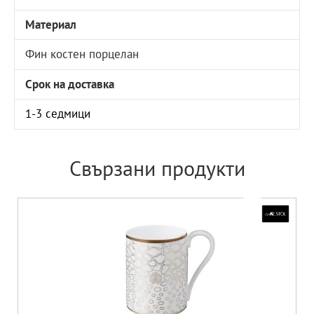
Материал
Фин костен порцелан
Срок на доставка
1-3 седмици
Свързани продукти