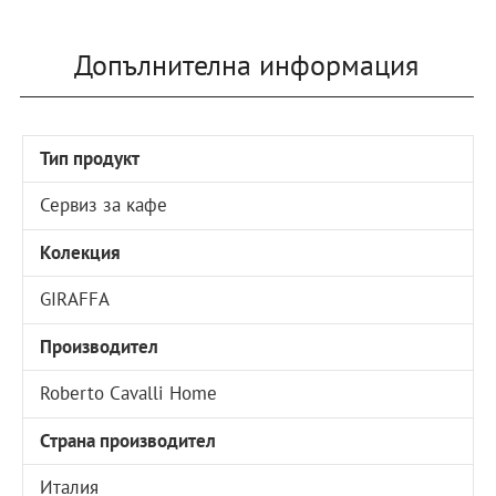
Допълнителна информация
Тип продукт
Сервиз за кафе
Колекция
GIRAFFA
Производител
Roberto Cavalli Home
Страна производител
Италия