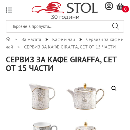
0
За масата
Кафе и чай
Сервизи за кафе и
чай
СЕРВИЗ ЗА КАФЕ GIRAFFA, СЕТ ОТ 15 ЧАСТИ
СЕРВИЗ ЗА КАФЕ GIRAFFA, СЕТ
ОТ 15 ЧАСТИ