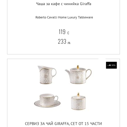
Чаша за кафе с чинийка Giraffa
Roberto Cavalli Home Luxury Tableware
119
€
233
лв.
СЕРВИЗ ЗА ЧАЙ GIRAFFA, СЕТ ОТ 15 ЧАСТИ