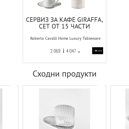
СЕРВИЗ ЗА КАФЕ GIRAFFA,
СЕТ ОТ 15 ЧАСТИ
Roberto Cavalli Home Luxury Tableware
2 069
4 047
€
лв.
Сходни продукти