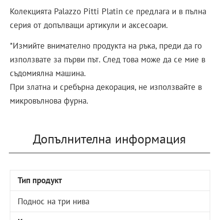
Колекцията Palazzo Pitti Platin се предлага и в пълна
серия от допълващи артикули и аксесоари.
*Измийте внимателно продукта на ръка, преди да го
използвате за първи път. След това може да се мие в
съдомиялна машина.
При златна и сребърна декорация, не използвайте в
микровълнова фурна.
Допълнителна информация
Тип продукт
Поднос на три нива