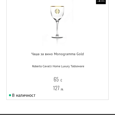
Чаша за вино Monogramma Gold
Roberto Cavalli Home Luxury Tableware
65
€
127
лв.
В наличност