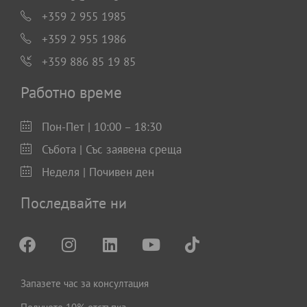
+359 2 955 1985
+359 2 955 1986
+359 886 85 19 85
Работно време
Пон-Пет | 10:00 – 18:30
Събота | Със заявена среща
Неделя | Почивен ден
Последвайте ни
Запазете час за консултация