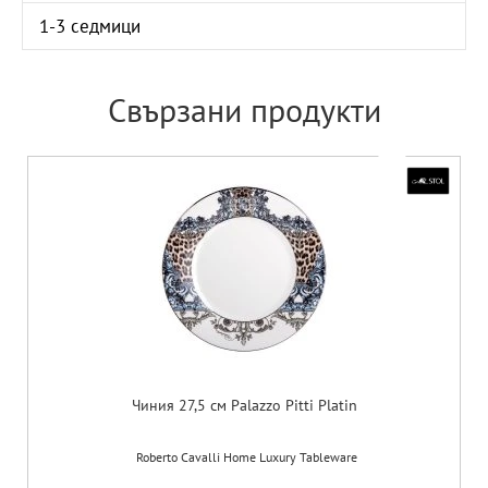
1-3 седмици
Свързани продукти
Чиния 27,5 см Palazzo Pitti Platin
Roberto Cavalli Home Luxury Tableware