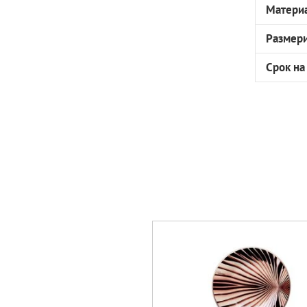
Матери
Размер
Срок на