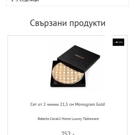
Свързани продукти
Сет от 2 чинии 21,5 см Monogram Gold
Roberto Cavalli Home Luxury Tableware
253