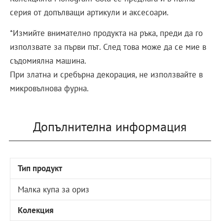
серия от допълващи артикули и аксесоари.
*Измийте внимателно продукта на ръка, преди да го
използвате за първи път. След това може да се мие в
съдомиялна машина.
При златна и сребърна декорация, не използвайте в
микровълнова фурна.
Допълнителна информация
Тип продукт
Малка купа за ориз
Колекция