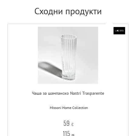
Сходни продукти
Чаша за шампанско Nastri Trasparente
Missoni Home Collection
59
€
115
лв.