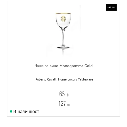
Чаша за вино Monogramma Gold
Roberto Cavalli Home Luxury Tableware
65
€
127
лв.
В наличност