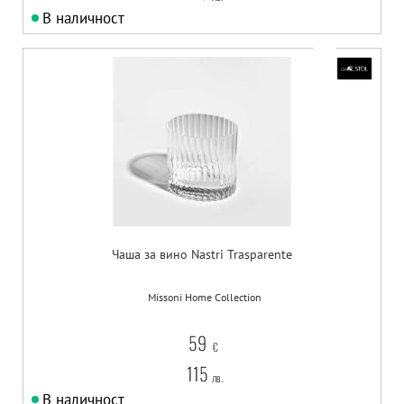
В наличност
Чаша за вино Nastri Trasparente
Missoni Home Collection
59
€
115
лв.
В наличност