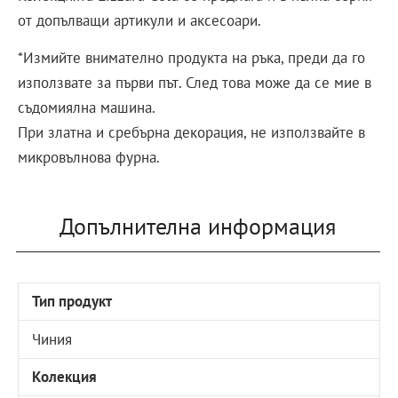
от допълващи артикули и аксесоари.
*Измийте внимателно продукта на ръка, преди да го
използвате за първи път. След това може да се мие в
съдомиялна машина.
При златна и сребърна декорация, не използвайте в
микровълнова фурна.
Допълнителна информация
Тип продукт
Чиния
Колекция