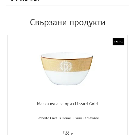
Свързани продукти
Малка купа за ориз Lizzard Gold
Roberto Cavalli Home Luxury Tableware
58
€