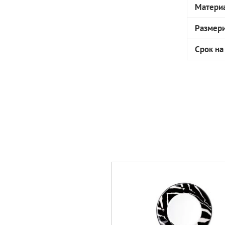
Матери
Размер
Срок на