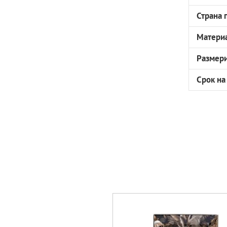
Страна 
Матери
Размер
Срок на