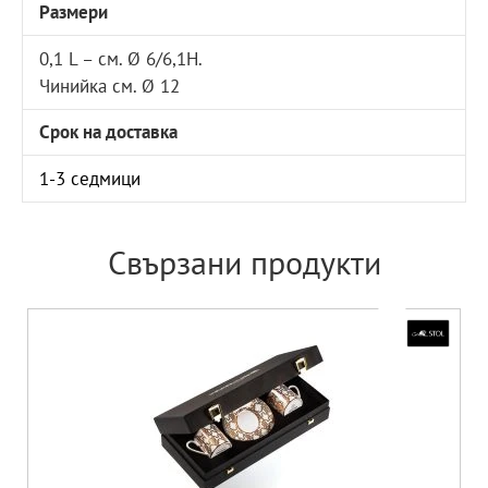
Размери
0,1 L – см. Ø 6/6,1Н.
Чинийка см. Ø 12
Срок на доставка
1-3 седмици
Свързани продукти