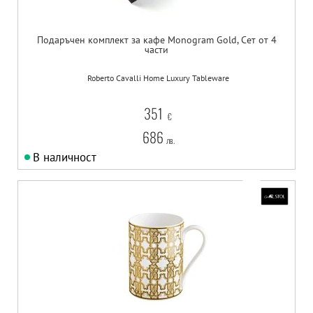
Подаръчен комплект за кафе Monogram Gold, Сет от 4
части
Roberto Cavalli Home Luxury Tableware
351
€
686
лв.
В наличност