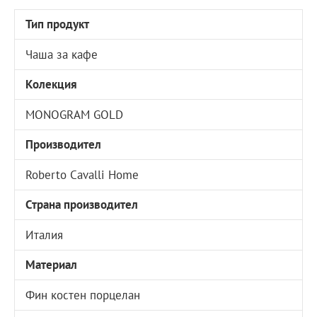
Тип продукт
Чаша за кафе
Колекция
MONOGRAM GOLD
Производител
Roberto Cavalli Home
Страна производител
Италия
Материал
Фин костен порцелан