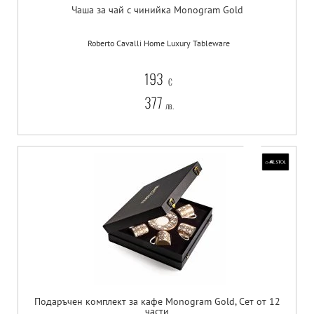
Чаша за чай с чинийка Monogram Gold
Roberto Cavalli Home Luxury Tableware
193
€
377
лв.
Подаръчен комплект за кафе Monogram Gold, Сет от 12
части