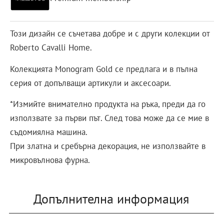
Този дизайн се съчетава добре и с други колекции от
Roberto Cavalli Home.
Колекцията Monogram Gold се предлага и в пълна
серия от допълващи артикули и аксесоари.
*Измийте внимателно продукта на ръка, преди да го
използвате за първи път. След това може да се мие в
съдомиялна машина.
При златна и сребърна декорация, не използвайте в
микровълнова фурна.
Допълнителна информация