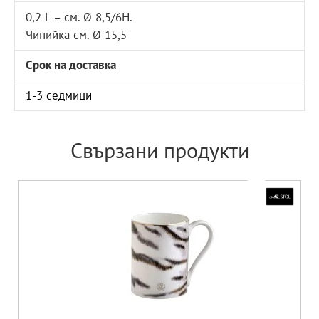
0,2 L – см. Ø 8,5/6Н.
Чинийка см. Ø 15,5
Срок на доставка
1-3 седмици
Свързани продукти