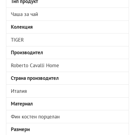
Тип продукт
Чаша за чай
Колекция
TIGER
Производител
Roberto Cavalli Home
Страна производител
Италия
Материал
Фин костен порцелан
Размери