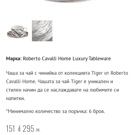
Марка:
Roberto Cavalli Home Luxury Tableware
Чаша за чай с чинийка от колекцията Tiger от Roberto
Cavalli Home. Чашата за чай Tiger е уникален и
стилен начин да се наслаждавате на любимите си
напитки.
*Минимално количество за поръчка: 6 броя.
151
295
€
лв.