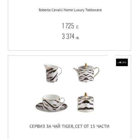
Roberto Cavalli Home Luxury Tableware
1 725
€
3 374
лв.
СЕРВИЗ ЗА ЧАЙ TIGER, СЕТ ОТ 15 ЧАСТИ