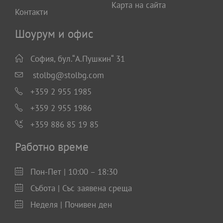
Карта на сайта
Контакти
Шоурум и офис
София, бул.“А.Пушкин“ 31
stolbg@stolbg.com
+359 2 955 1985
+359 2 955 1986
+359 886 85 19 85
Работно време
Пон-Пет | 10:00 – 18:30
Събота | Със заявена среща
Неделя | Почивен ден