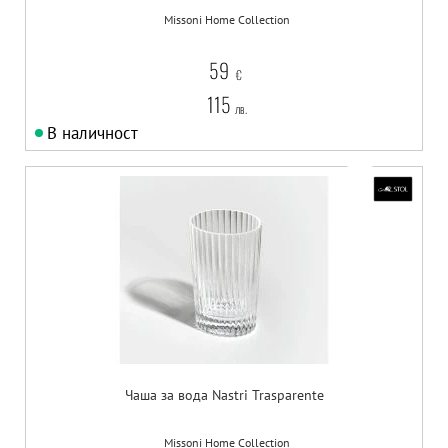
Missoni Home Collection
59
€
115
лв.
В наличност
Чаша за вода Nastri Trasparente
Missoni Home Collection