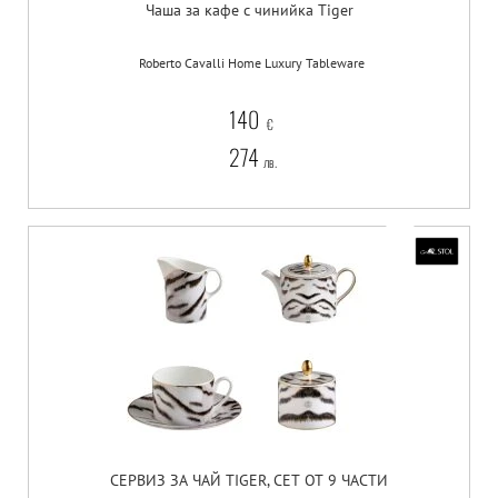
Чаша за кафе с чинийка Tiger
Roberto Cavalli Home Luxury Tableware
140
€
274
лв.
СЕРВИЗ ЗА ЧАЙ TIGER, СЕТ ОТ 9 ЧАСТИ