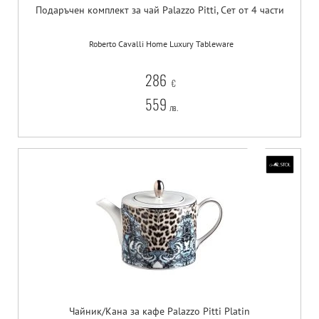
Подаръчен комплект за чай Palazzo Pitti, Сет от 4 части
Roberto Cavalli Home Luxury Tableware
286
€
559
лв.
Чайник/Кана за кафе Palazzo Pitti Platin