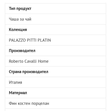
Тип продукт
Чаша за чай
Колекция
PALAZZO PITTI PLATIN
Производител
Roberto Cavalli Home
Страна производител
Италия
Материал
Фин костен порцелан