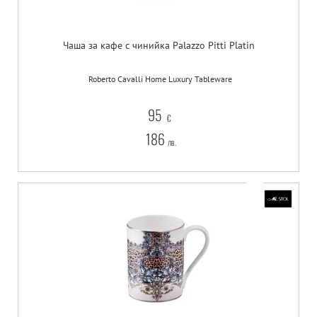
Чаша за кафе с чинийка Palazzo Pitti Platin
Roberto Cavalli Home Luxury Tableware
95
€
186
лв.