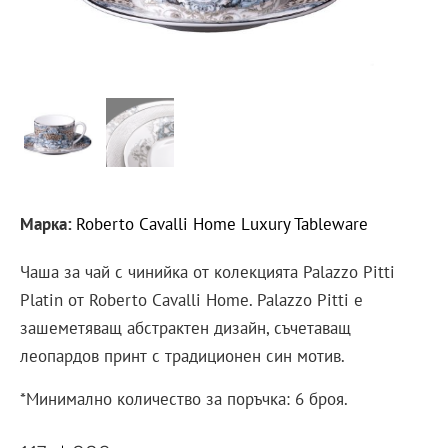
Марка:
Roberto Cavalli Home Luxury Tableware
Чаша за чай с чинийка от колекцията Palazzo Pitti
Platin от Roberto Cavalli Home. Palazzo Pitti е
зашеметяващ абстрактен дизайн, съчетаващ
леопардов принт с традиционен син мотив.
*Минимално количество за поръчка: 6 броя.