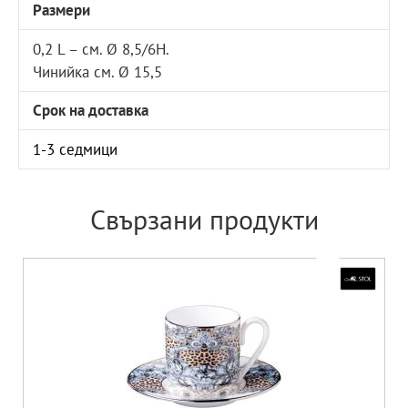
Размери
0,2 L – см. Ø 8,5/6Н.
Чинийка см. Ø 15,5
Срок на доставка
1-3 седмици
Свързани продукти