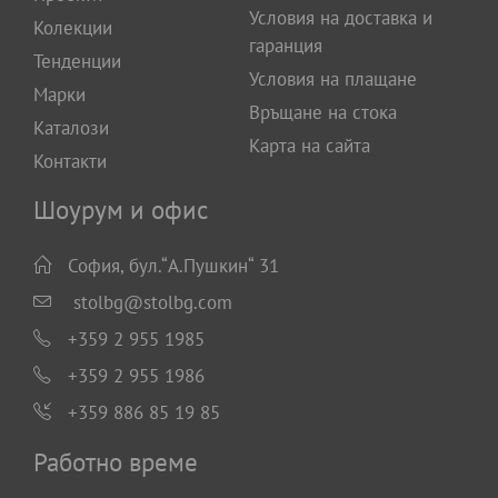
Условия на доставка и
Колекции
гаранция
Тенденции
Условия на плащане
Марки
Връщане на стока
Каталози
Карта на сайта
Контакти
Шоурум и офис
София, бул.“А.Пушкин“ 31
stolbg@stolbg.com
+359 2 955 1985
+359 2 955 1986
+359 886 85 19 85
Работно време