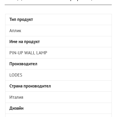
Тип продукт
Аплик
Име на продукт
PIN-UP WALL LAMP
Производител
LODES
Страна производител
Италия
Дизайн