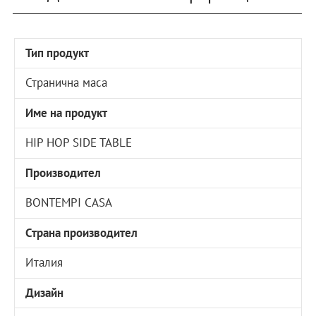
Тип продукт
Странична маса
Име на продукт
HIP HOP SIDE TABLE
Производител
BONTEMPI CASA
Страна производител
Италия
Дизайн