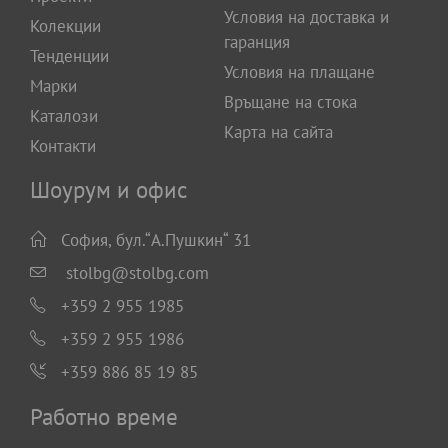
Условия на доставка и
Колекции
гаранция
Тенденции
Условия на плащане
Марки
Връщане на стока
Каталози
Карта на сайта
Контакти
Шоурум и офис
София, бул.“А.Пушкин“ 31
stolbg@stolbg.com
+359 2 955 1985
+359 2 955 1986
+359 886 85 19 85
Работно време