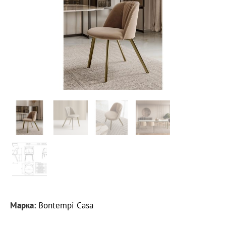
Марка:
Bontempi Casa