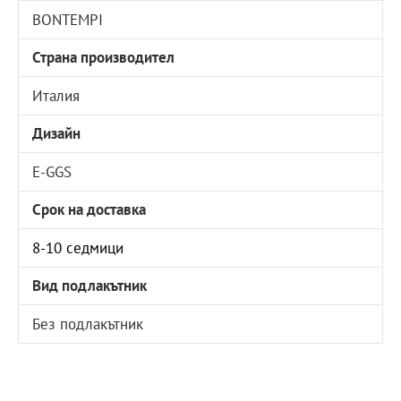
BONTEMPI
Страна производител
Италия
Дизайн
E-GGS
Срок на доставка
8-10 седмици
Вид подлакътник
Без подлакътник