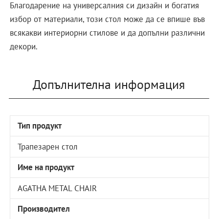
Благодарение на универсалния си дизайн и богатия
избор от материали, този стол може да се впише във
всякакви интериорни стилове и да допълни различни
декори.
Допълнителна информация
Тип продукт
Трапезарен стол
Име на продукт
AGATHA METAL CHAIR
Производител