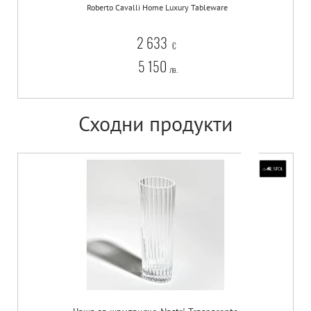
Roberto Cavalli Home Luxury Tableware
2 633
€
5 150
лв.
Сходни продукти