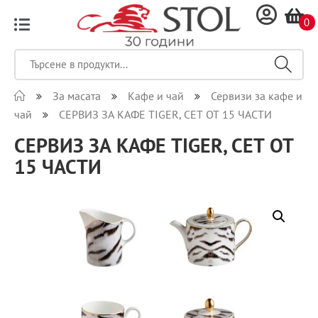
0
За масата
Кафе и чай
Сервизи за кафе и
чай
СЕРВИЗ ЗА КАФЕ TIGER, СЕТ ОТ 15 ЧАСТИ
СЕРВИЗ ЗА КАФЕ TIGER, СЕТ ОТ
15 ЧАСТИ