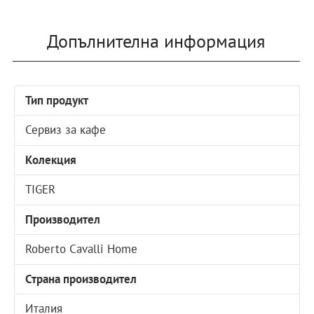
Допълнителна информация
Тип продукт
Сервиз за кафе
Колекция
TIGER
Производител
Roberto Cavalli Home
Страна производител
Италия