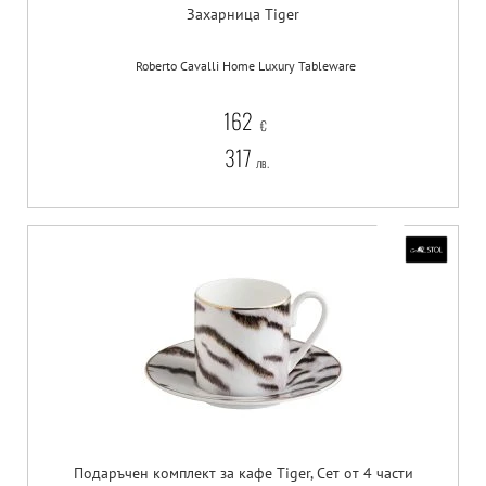
Захарница Tiger
Roberto Cavalli Home Luxury Tableware
162
€
317
лв.
Подаръчен комплект за кафе Tiger, Сет от 4 части