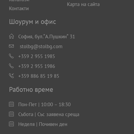
Карта на сайта
Контакти
Шоурум и офис
София, бул.“А.Пушкин“ 31
stolbg@stolbg.com
+359 2 955 1985
+359 2 955 1986
+359 886 85 19 85
Работно време
Пон-Пет | 10:00 – 18:30
Събота | Със заявена среща
Неделя | Почивен ден