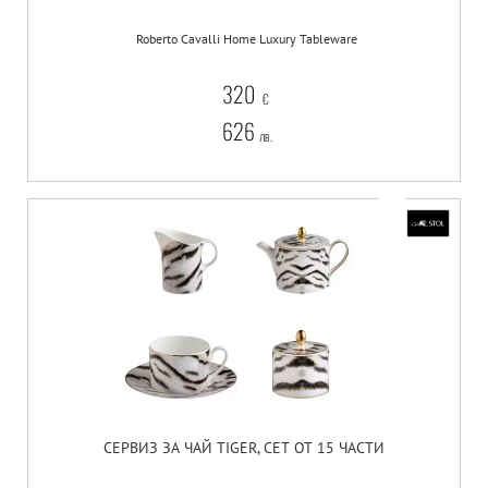
Roberto Cavalli Home Luxury Tableware
320
€
626
лв.
СЕРВИЗ ЗА ЧАЙ TIGER, СЕТ ОТ 15 ЧАСТИ