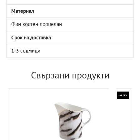
Материал
Фин костен порцелан
Срок на доставка
1-3 седмици
Свързани продукти