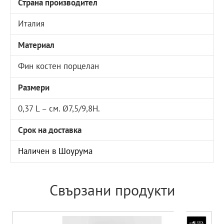
Страна производител
Италия
Материал
Фин костен порцелан
Размери
0,37 L – см. Ø7,5/9,8Н.
Срок на доставка
Наличен в Шоурума
Свързани продукти