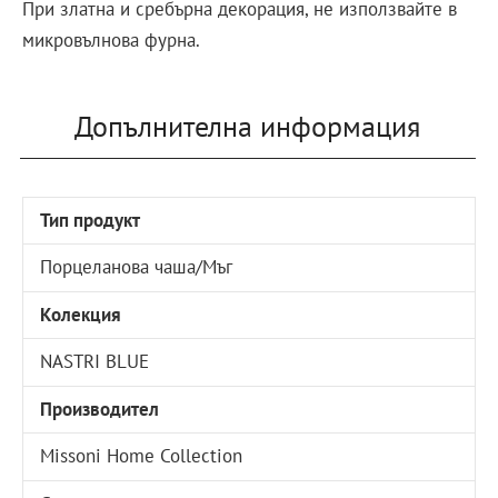
При златна и сребърна декорация, не използвайте в
микровълнова фурна.
Допълнителна информация
Тип продукт
Порцеланова чаша/Мъг
Колекция
NASTRI BLUE
Производител
Missoni Home Collection