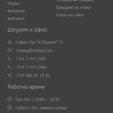
Марки
Връщане на стока
Каталози
Карта на сайта
Контакти
Шоурум и офис
София, бул.“А.Пушкин“ 31
stolbg@stolbg.com
+359 2 955 1985
+359 2 955 1986
+359 886 85 19 85
Работно време
Пон-Пет | 10:00 – 18:30
Събота | Със заявена среща