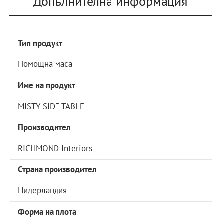
Допълнителна информация
Тип продукт
Помощна маса
Име на продукт
MISTY SIDE TABLE
Производител
RICHMOND Interiors
Страна производител
Нидерландия
Форма на плота