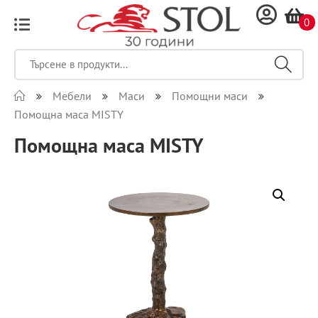
0
Мебели
Маси
Помощни маси
Помощна маса MISTY
Помощна маса MISTY