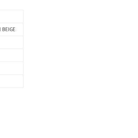
 BEIGE