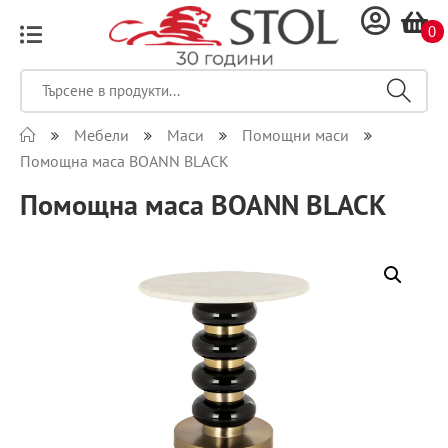
0
Мебели
Маси
Помощни маси
Помощна маса BOANN BLACK
Помощна маса BOANN BLACK