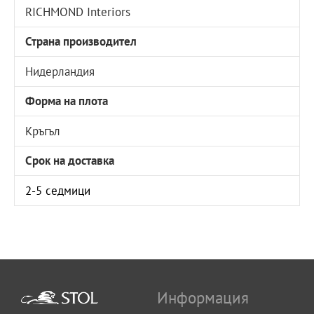
RICHMOND Interiors
Страна производител
Нидерландия
Форма на плота
Кръгъл
Срок на доставка
2-5 седмици
Информация