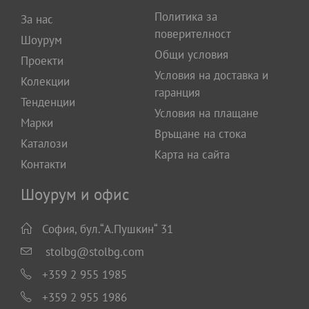
Политика за
За нас
поверителност
Шоурум
Общи условия
Проекти
Условия на доставка и
Колекции
гаранция
Тенденции
Условия на плащане
Марки
Връщане на стока
Каталози
Карта на сайта
Контакти
Шоурум и офис
София, бул.“А.Пушкин“ 31
stolbg@stolbg.com
+359 2 955 1985
+359 2 955 1986