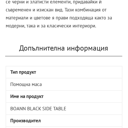
се черни и златисти елементи, придавайки ѝ
съвременен и изискан вид. Тази комбинация от
материали и цветове я прави подходяща както за
модерни, така и за класически интериори.
Допълнителна информация
Тип продукт
Помощна маса
Име на продукт
BOANN BLACK SIDE TABLE
Производител