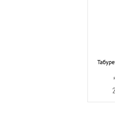
Табуре