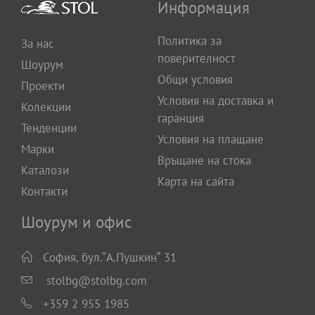
Информация
Политика за
За нас
поверителност
Шоурум
Общи условия
Проекти
Условия на доставка и
Колекции
гаранция
Тенденции
Условия на плащане
Марки
Връщане на стока
Каталози
Карта на сайта
Контакти
Шоурум и офис
София, бул.“А.Пушкин“ 31
stolbg@stolbg.com
+359 2 955 1985