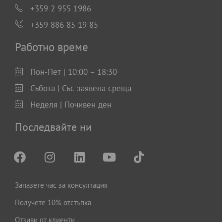
+359 2 955 1986
+359 886 85 19 85
Работно време
Пон-Пет | 10:00 – 18:30
Събота | Със заявена среща
Неделя | Почивен ден
Последвайте ни
Запазете час за консултация
Получете 10% отстъпка
Отзиви от клиенти