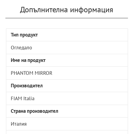
Допълнителна информация
Тип продукт
Огледало
Име на продукт
PHANTOM MIRROR
Производител
FIAM Italia
Страна производител
Италия