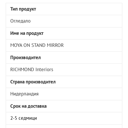
Тип продукт
Огледало
Име на продукт
MOYA ON STAND MIRROR
Производител
RICHMOND Interiors
Страна производител
Нидерландия
Срок на доставка
2-5 седмици