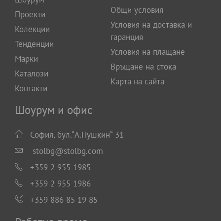
Общи условия
Проекти
Условия на доставка и
Колекции
гаранция
Тенденции
Условия на плащане
Марки
Връщане на стока
Каталози
Карта на сайта
Контакти
Шоурум и офис
София, бул.“А.Пушкин“ 31
stolbg@stolbg.com
+359 2 955 1985
+359 2 955 1986
+359 886 85 19 85