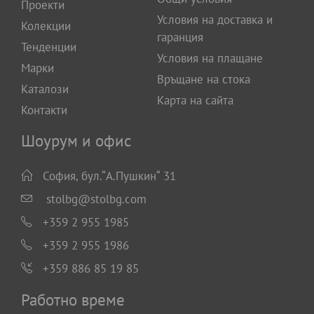
Проекти
Условия на доставка и
Колекции
гаранция
Тенденции
Условия на плащане
Марки
Връщане на стока
Каталози
Карта на сайта
Контакти
Шоурум и офис
София, бул.“А.Пушкин“ 31
stolbg@stolbg.com
+359 2 955 1985
+359 2 955 1986
+359 886 85 19 85
Работно време