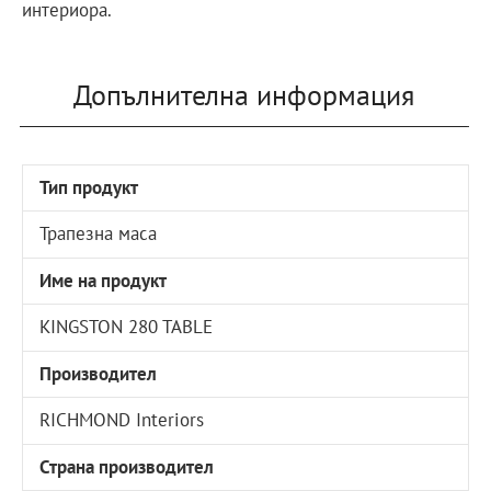
интериора.
Допълнителна информация
Тип продукт
Трапезна маса
Име на продукт
KINGSTON 280 TABLE
Производител
RICHMOND Interiors
Страна производител