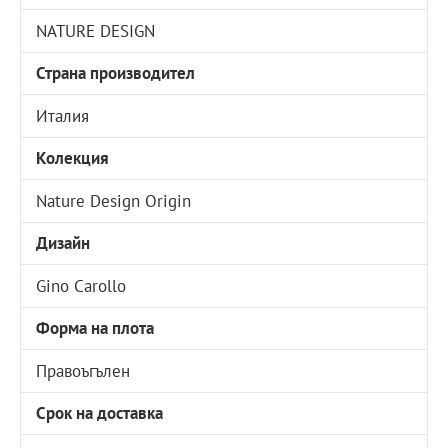
NATURE DESIGN
Страна производител
Италия
Колекция
Nature Design Origin
Дизайн
Gino Carollo
Форма на плота
Правоъгълен
Срок на доставка