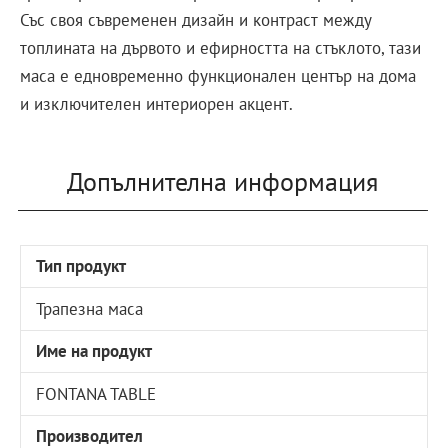
Със своя съвременен дизайн и контраст между
топлината на дървото и ефирността на стъклото, тази
маса е едновременно функционален център на дома
и изключителен интериорен акцент.
Допълнителна информация
Тип продукт
Трапезна маса
Име на продукт
FONTANA TABLE
Производител