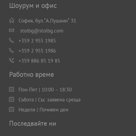
Шоурум и офис
София, бул.“А.Пушкин“ 31
stolbg@stolbg.com
+359 2 955 1985
+359 2 955 1986
+359 886 85 19 85
Работно време
Пон-Пет | 10:00 – 18:30
Събота | Със заявена среща
Неделя | Почивен ден
Последвайте ни