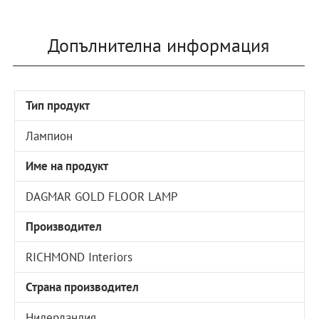
Допълнителна информация
Тип продукт
Лампион
Име на продукт
DAGMAR GOLD FLOOR LAMP
Производител
RICHMOND Interiors
Страна производител
Нидерландия