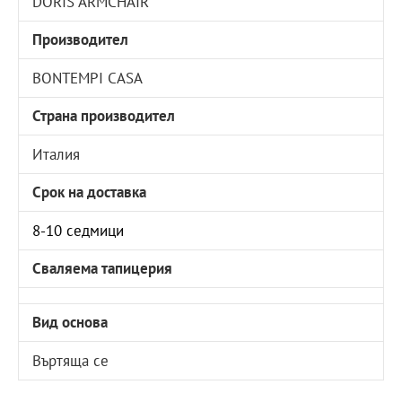
DORIS ARMCHAIR
Производител
BONTEMPI CASA
Страна производител
Италия
Срок на доставка
8-10 седмици
Сваляема тапицерия
Вид основа
Въртяща се