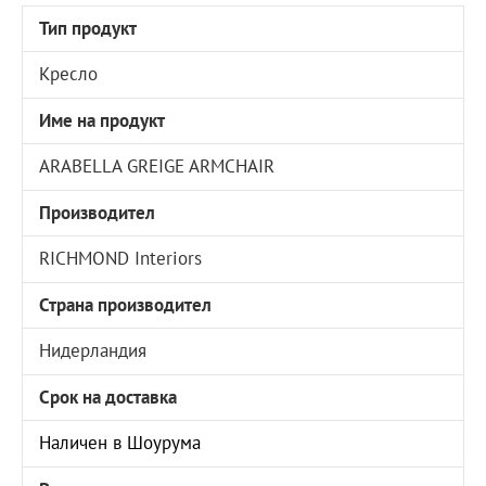
Тип продукт
Кресло
Име на продукт
ARABELLA GREIGE ARMCHAIR
Производител
RICHMOND Interiors
Страна производител
Нидерландия
Срок на доставка
Наличен в Шоурума