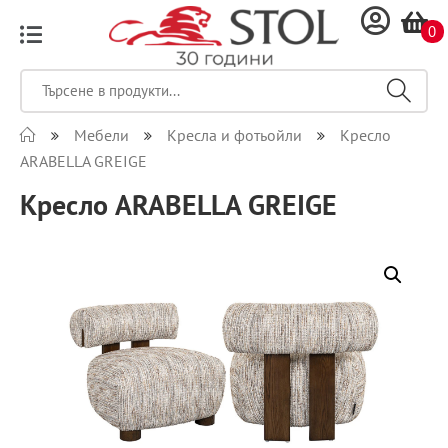
0
Мебели
Кресла и фотьойли
Кресло
ARABELLA GREIGE
Кресло ARABELLA GREIGE