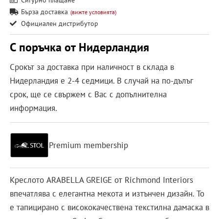
Бърза доставка
(вижте условията)
Официален дистрибутор
С поръчка от Нидерландия
Срокът за доставка при наличност в склада в
Нидерландия е 2-4 седмици. В случай на по-дълъг
срок, ще се свържем с Вас с допълнителна
информация.
Premium membership
Креслото ARABELLA GREIGE от Richmond Interiors
впечатлява с елегантна мекота и изтънчен дизайн. То
е тапицирано с висококачествена текстилна дамаска в