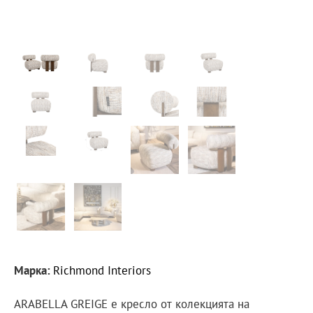
Марка:
Richmond Interiors
ARABELLA GREIGE е кресло от колекцията на