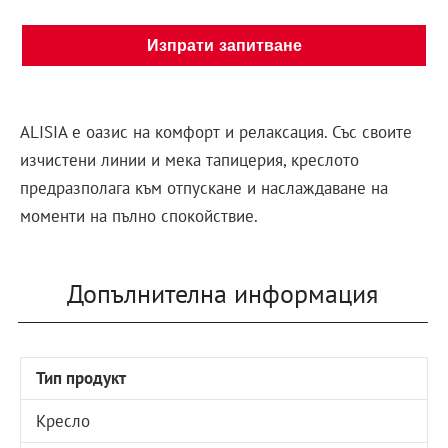
Изпрати запитване
ALISIA е оазис на комфорт и релаксация. Със своите
изчистени линии и мека тапицерия, креслото
предразполага към отпускане и наслаждаване на
моменти на пълно спокойствие.
Допълнителна информация
Тип продукт
Кресло