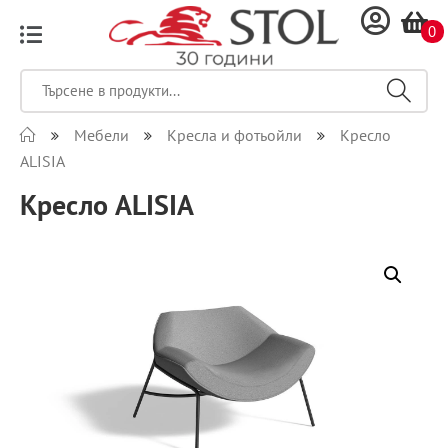
0
Мебели
Кресла и фотьойли
Кресло
ALISIA
Кресло ALISIA