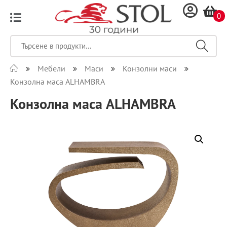
0
Мебели
Маси
Конзолни маси
Конзолна маса ALHAMBRA
Конзолна маса ALHAMBRA