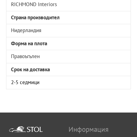
RICHMOND Interiors
Страна производител
Нидерландия
Форма на плота
Правоъгълен
Срок на доставка
2-5 седмици
Информация