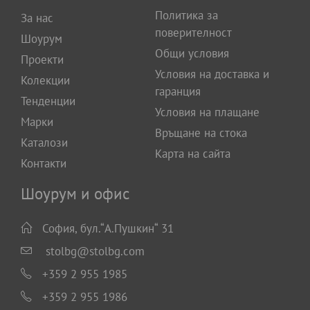
Политика за
За нас
поверителност
Шоурум
Общи условия
Проекти
Условия на доставка и
Колекции
гаранция
Тенденции
Условия на плащане
Марки
Връщане на стока
Каталози
Карта на сайта
Контакти
Шоурум и офис
София, бул.“А.Пушкин“ 31
stolbg@stolbg.com
+359 2 955 1985
+359 2 955 1986