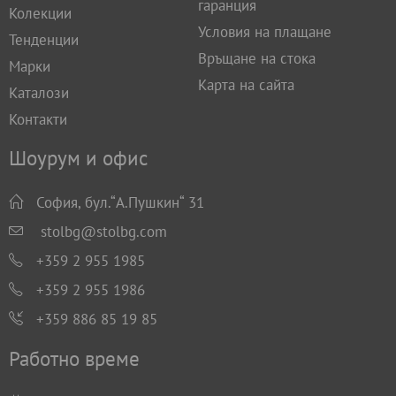
гаранция
Колекции
Условия на плащане
Тенденции
Връщане на стока
Марки
Карта на сайта
Каталози
Контакти
Шоурум и офис
София, бул.“А.Пушкин“ 31
stolbg@stolbg.com
+359 2 955 1985
+359 2 955 1986
+359 886 85 19 85
Работно време