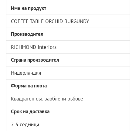
Име на продукт
COFFEE TABLE ORCHID BURGUNDY
Производител
RICHMOND Interiors
Страна производител
Нидерландия
Форма на плота
Квадратен със заоблени ръбове
Срок на доставка
2-5 седмици