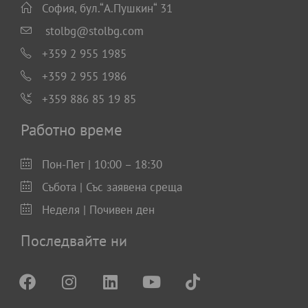
София, бул.“А.Пушкин“ 31
stolbg@stolbg.com
+359 2 955 1985
+359 2 955 1986
+359 886 85 19 85
Работно време
Пон-Пет | 10:00 – 18:30
Събота | Със заявена среща
Неделя | Почивен ден
Последвайте ни