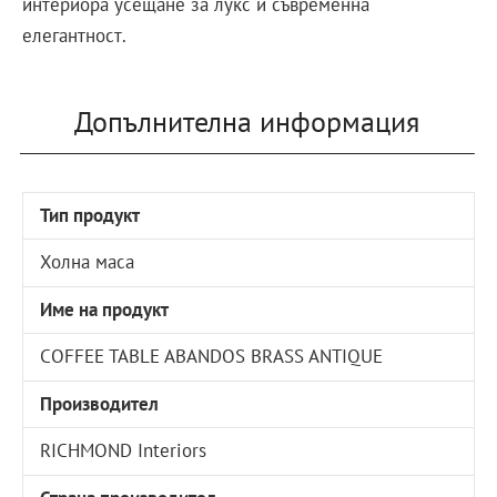
интериора усещане за лукс и съвременна
елегантност.
Допълнителна информация
Тип продукт
Холна маса
Име на продукт
COFFEE TABLE ABANDOS BRASS ANTIQUE
Производител
RICHMOND Interiors