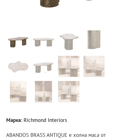
Марка:
Richmond Interiors
ABANDOS BRASS ANTIQUE е холна маса от