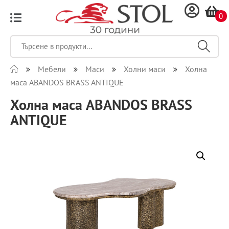
0
Мебели
Маси
Холни маси
Холна
маса ABANDOS BRASS ANTIQUE
Холна маса ABANDOS BRASS
ANTIQUE