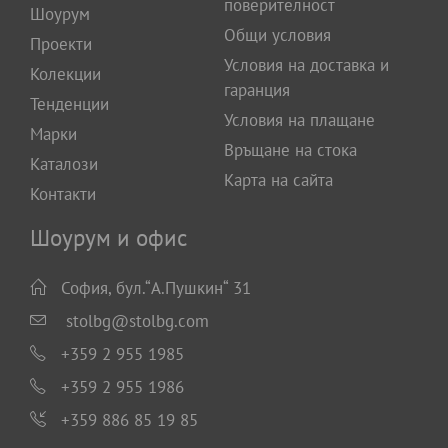
поверителност
Шоурум
Общи условия
Проекти
Условия на доставка и
Колекции
гаранция
Тенденции
Условия на плащане
Марки
Връщане на стока
Каталози
Карта на сайта
Контакти
Шоурум и офис
София, бул.“А.Пушкин“ 31
stolbg@stolbg.com
+359 2 955 1985
+359 2 955 1986
+359 886 85 19 85