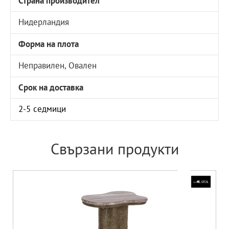
Страна производител
Нидерландия
Форма на плота
Неправилен, Овален
Срок на доставка
2-5 седмици
Свързани продукти