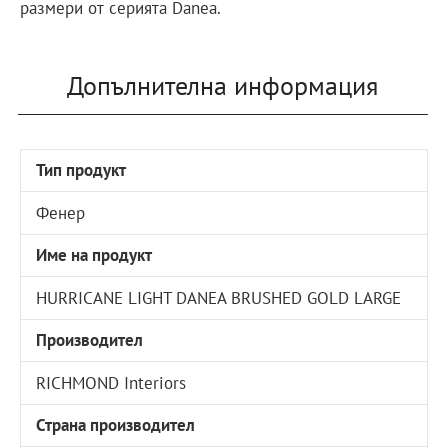
размери от серията Danea.
Допълнителна информация
Тип продукт
Фенер
Име на продукт
HURRICANE LIGHT DANEA BRUSHED GOLD LARGE
Производител
RICHMOND Interiors
Страна производител