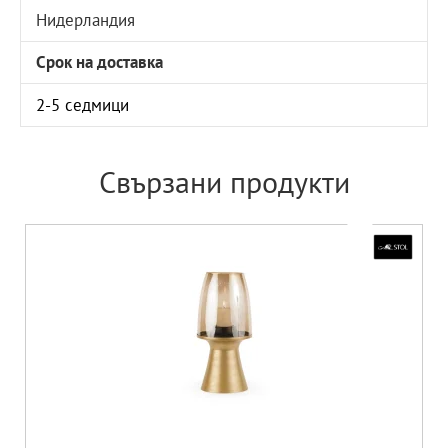
Нидерландия
Срок на доставка
2-5 седмици
Свързани продукти