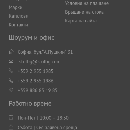
Условия на плащане
Марки
Връщане на стока
Каталози
Карта на сайта
Контакти
Шоурум и офис
София, бул.“А.Пушкин“ 31
stolbg@stolbg.com
+359 2 955 1985
+359 2 955 1986
+359 886 85 19 85
Работно време
Пон-Пет | 10:00 – 18:30
Събота | Със заявена среща