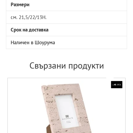
Размери
см. 21,5/22/13H.
Срок на доставка
Наличен в Шоурума
Свързани продукти