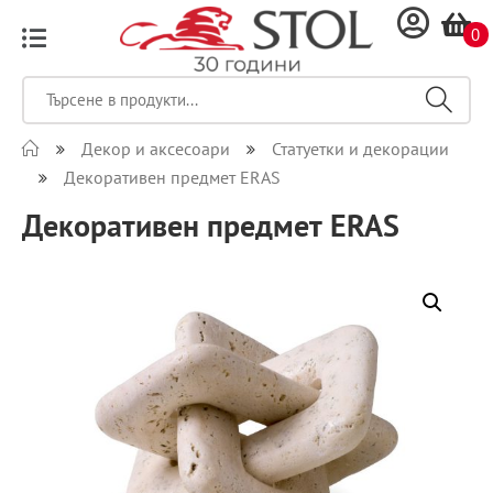
0
Декор и аксесоари
Статуетки и декорации
Декоративен предмет ERAS
Декоративен предмет ERAS