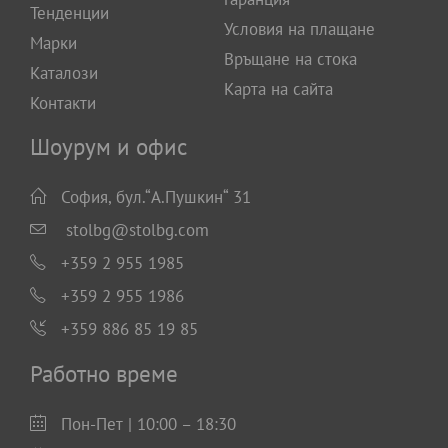
Тенденции
Условия на плащане
Марки
Връщане на стока
Каталози
Карта на сайта
Контакти
Шоурум и офис
София, бул.“А.Пушкин“ 31
stolbg@stolbg.com
+359 2 955 1985
+359 2 955 1986
+359 886 85 19 85
Работно време
Пон-Пет | 10:00 – 18:30