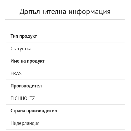
Допълнителна информация
Тип продукт
Статуетка
Име на продукт
ERAS
Производител
EICHHOLTZ
Страна производител
Нидерландия