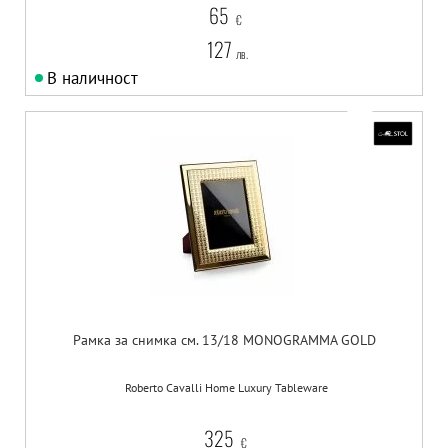
65
€
127
лв.
В наличност
Рамка за снимка см. 13/18 MONOGRAMMA GOLD
Roberto Cavalli Home Luxury Tableware
325
€