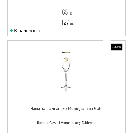
65
€
127
лв.
В наличност
Чаша за шампанско Monogramma Gold
Roberto Cavalli Home Luxury Tableware