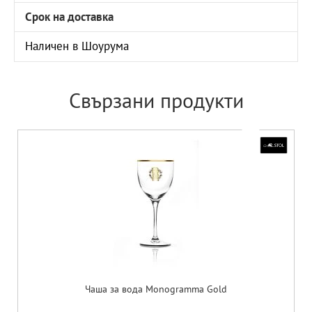
Срок на доставка
Наличен в Шоурума
Свързани продукти
Чаша за вода Monogramma Gold