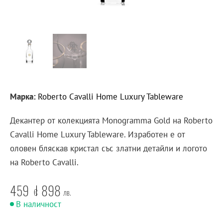
Марка:
Roberto Cavalli Home Luxury Tableware
Декантер от колекцията Monogramma Gold на Roberto
Cavalli Home Luxury Tableware. Изработен е от
оловен бляскав кристал със златни детайли и логото
на Roberto Cavalli.
459
898
€
лв.
В наличност