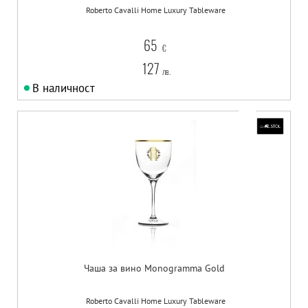
Roberto Cavalli Home Luxury Tableware
65
€
127
лв.
В наличност
Чаша за вино Monogramma Gold
Roberto Cavalli Home Luxury Tableware