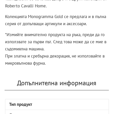
Roberto Cavalli Home.
Колекцията Monogramma Gold се предлага и в пълна
серия от допълващи артикули и аксесоари.
*Измийте внимателно продукта на ръка, преди да го
използвате за първи път. След това може да се мие в
съдомиялна машина.
При златна и сребърна декорация, не използвайте в
микровълнова фурна.
Допълнителна информация
Тип продукт