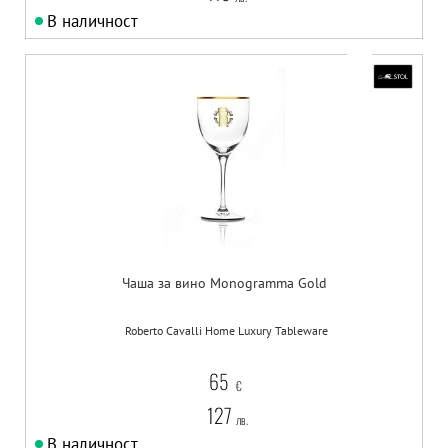
В наличност
Чаша за вино Monogramma Gold
Roberto Cavalli Home Luxury Tableware
65
€
127
лв.
В наличност