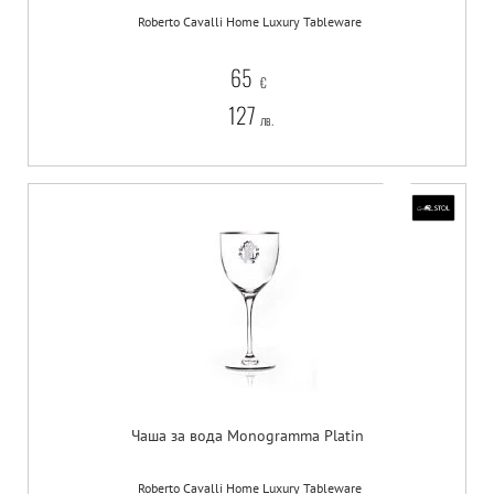
Roberto Cavalli Home Luxury Tableware
65
€
127
лв.
Чаша за вода Monogramma Platin
Roberto Cavalli Home Luxury Tableware