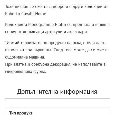
Този дизайн се съчетава добре и с други колекции от
Roberto Cavalli Home.
Колекцията Monogramma Platin се предлага и в пълна
серия от допълващи артикули и аксесоари.
*Измийте внимателно продукта на ръка, преди да го
използвате за първи път. След това може да се мие в
съдомиялна машина.
При златна и сребърна декорация, не използвайте в
микровълнова фурна.
Допълнителна информация
Тип продукт