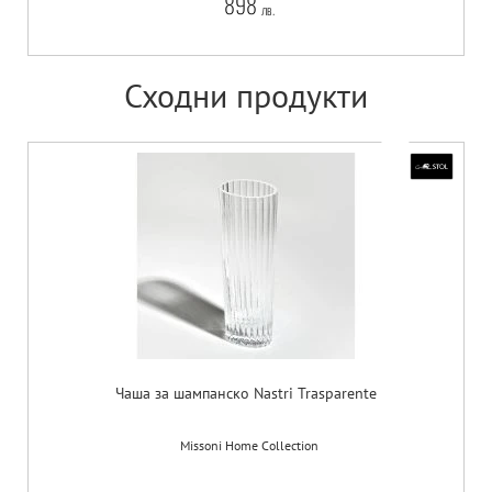
898
лв.
Сходни продукти
Чаша за шампанско Nastri Trasparente
Missoni Home Collection