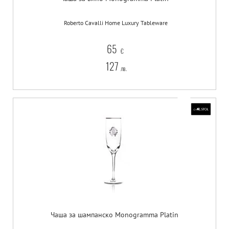
Roberto Cavalli Home Luxury Tableware
65
€
127
лв.
Чаша за шампанско Monogramma Platin