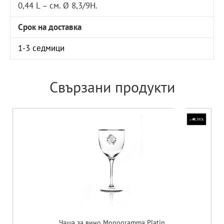
0,44 L – см. Ø 8,3/9H.
Срок на доставка
1-3 седмици
Свързани продукти
Чаша за вино Monogramma Platin