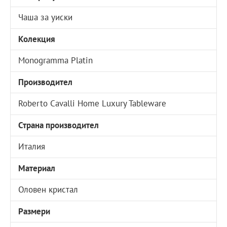
Чаша за уиски
Колекция
Monogramma Platin
Производител
Roberto Cavalli Home Luxury Tableware
Страна производител
Италия
Материал
Оловен кристал
Размери