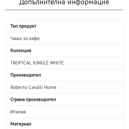
Допълнителна информация
Тип продукт
Чаша за кафе
Колекция
TROPICAL JUNGLE WHITE
Производител
Roberto Cavalli Home
Страна производител
Италия
Материал