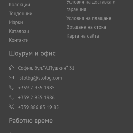
Условия на доставка и
Колекции
гаранция
Тенденции
Условия на плащане
Марки
Връщане на стока
Каталози
Карта на сайта
Контакти
Шоурум и офис
София, бул.“А.Пушкин“ 31
stolbg@stolbg.com
+359 2 955 1985
+359 2 955 1986
+359 886 85 19 85
Работно време