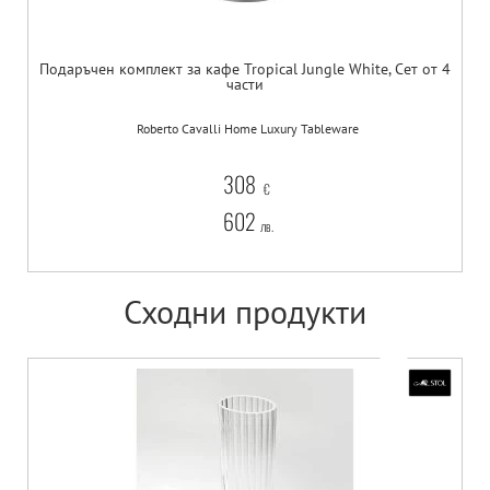
Подаръчен комплект за кафе Tropical Jungle White, Сет от 4
части
Roberto Cavalli Home Luxury Tableware
308
€
602
лв.
Сходни продукти