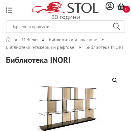
0
Мебели
Библиотеки и шкафове
Библиотеки, етажерки и рафтове
Библиотека INORI
Библиотека INORI