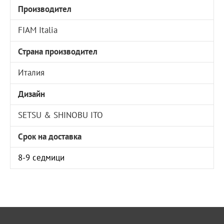
Производител
FIAM Italia
Страна производител
Италия
Дизайн
SETSU & SHINOBU ITO
Срок на доставка
8-9 седмици