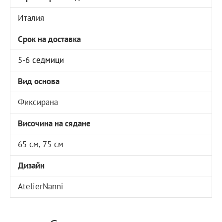
Италия
Срок на доставка
5-6 седмици
Вид основа
Фиксирана
Височина на сядане
65 см, 75 см
Дизайн
AtelierNanni