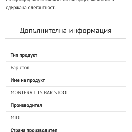
сдържана елегантност.
Допълнителна информация
Тип продукт
Бар стол
Име на продукт
MONTERA L TS BAR STOOL
Производител
MIDJ
Страна производител