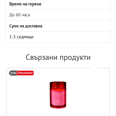
Време на горене
До 60 часа
Срок на доставка
1-3 седмици
Свързани продукти
Намаление
30%