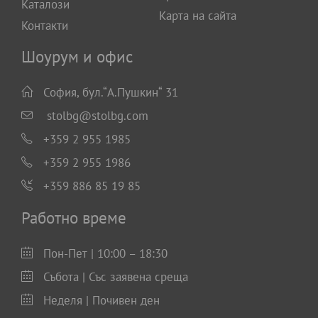
Каталози
Карта на сайта
Контакти
Шоурум и офис
София, бул.“А.Пушкин“ 31
stolbg@stolbg.com
+359 2 955 1985
+359 2 955 1986
+359 886 85 19 85
Работно време
Пон-Пет | 10:00 – 18:30
Събота | Със заявена среща
Неделя | Почивен ден