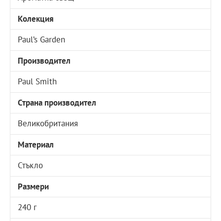
Колекция
Paul’s Garden
Производител
Paul Smith
Страна производител
Великобритания
Материал
Стъкло
Размери
240 г